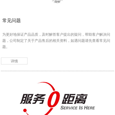
常见问题
为更好地保证产品品质，及时解答客户提出的疑问，帮助客户解决问
题，公司制定了关于产品售后的相关资料，如遇问题请先查看常见问
题。
详情