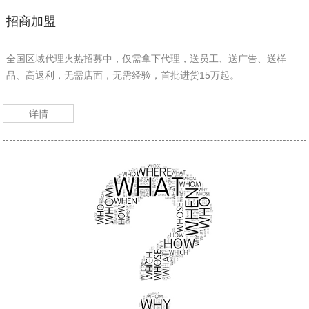
招商加盟
全国区域代理火热招募中，仅需拿下代理，送员工、送广告、送样
品、高返利，无需店面，无需经验，首批进货15万起。
详情